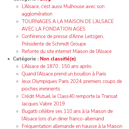
L’Alsace, c’est aussi Mulhouse avec son
agglomération
TOURNAGES A LA MAISON DE L’ALSACE
AVEC LA FONDATION AGES
Conférence de presse d’Anne Leitzgen,
Présidente de Schmidt Groupe
Refonte du site internet Maison de l’Alsace
Catégorie :
Non classifié(e)
L’Alsace de 1870 , 150 ans après
Quand l’Alsace prend un bouillon à Paris
Jeux Olympiques Paris 2024, premiers coups de
pioches imminents
Crédit Mutuel, le Class40 remporte la Transat
Jacques Vabre 2019
Bugatti célèbre ses 110 ans à la Maison de
l’Alsace lors d’un diner franco-allemand
Fréquentation allemande en hausse à la Maison