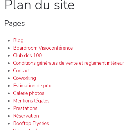
Plan du site
Pages
Blog
Boardroom Visioconférence
Club des 100
Conditions générales de vente et règlement intérieur
Contact
Coworking
Estimation de prix
Galerie photos
Mentions légales
Prestations
Réservation
Rooftop Elysées