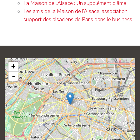
La Maison de l’Alsace : Un supplément d’âme
Les amis de la Maison de l’Alsace, association
support des alsaciens de Paris dans le business
+
-