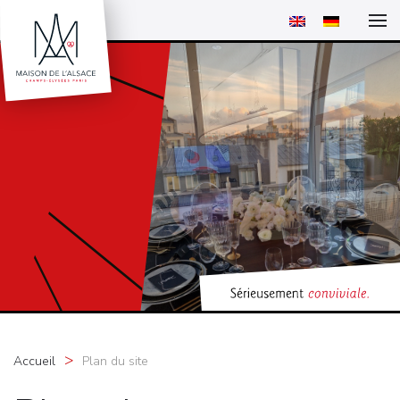
Accueil
Plan du site