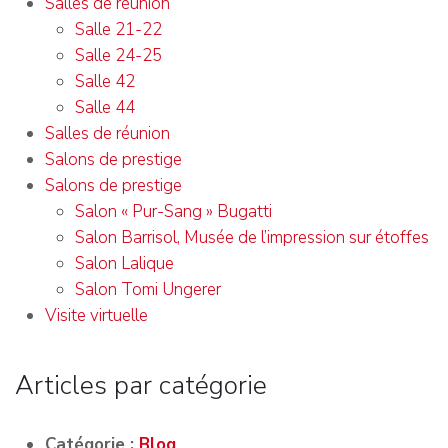
Salles de réunion
Salle 21-22
Salle 24-25
Salle 42
Salle 44
Salles de réunion
Salons de prestige
Salons de prestige
Salon « Pur-Sang » Bugatti
Salon Barrisol, Musée de l’impression sur étoffes
Salon Lalique
Salon Tomi Ungerer
Visite virtuelle
Articles par catégorie
Catégorie :
Blog