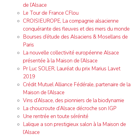
de l’Alsace
Le Tour de France CFlou
CROISIEUROPE, La compagnie alsacienne
conquérante des fleuves et des mers du monde
Bourses d’étude des Alsaciens & Mosellans de
Paris
La nouvelle collectivité européenne Alsace
présentée à la Maison de l’Alsace
Pr Luc SOLER, Lauréat du prix Marius Lavet
2019
Crédit Mutuel Alliance Fédérale, partenaire de la
Maison de l’Alsace
Vins d’Alsace, des pionniers de la biodynamie
La choucroute d’Alsace décroche son IGP
Une rentrée en toute sérénité
Lalique a son prestigieux salon à la Maison de
l’Alsace