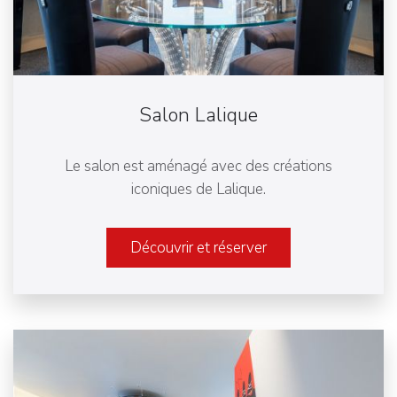
Salon Lalique
Le salon est aménagé avec des créations
iconiques de Lalique.
Découvrir et réserver