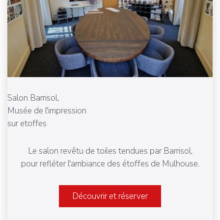
Salon Barrisol,
Musée de l'impression
sur etoffes
Le salon revêtu de toiles tendues par Barrisol,
pour refléter l'ambiance des étoffes de Mulhouse.
Découvrir et réserver