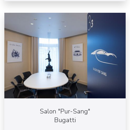
Salon "Pur-Sang"
Bugatti