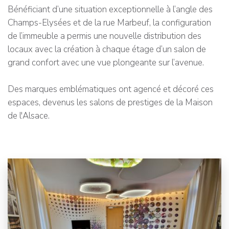
Bénéficiant d’une situation exceptionnelle à l’angle des
Champs-Elysées et de la rue Marbeuf, la configuration
de l’immeuble a permis une nouvelle distribution des
locaux avec la création à chaque étage d’un salon de
grand confort avec une vue plongeante sur l’avenue.
Des marques emblématiques ont agencé et décoré ces
espaces, devenus les salons de prestiges de la Maison
de l'Alsace.