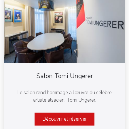
Salon Tomi Ungerer
Le salon rend hommage à l'œuvre du célèbre
artiste alsacien, Tomi Ungerer.
Découvrir et réserver