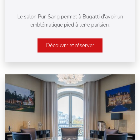
Le salon Pur-Sang permet à Bugatti d'avoir un
emblématique pied à terre parisien.
Découvrir et réserver