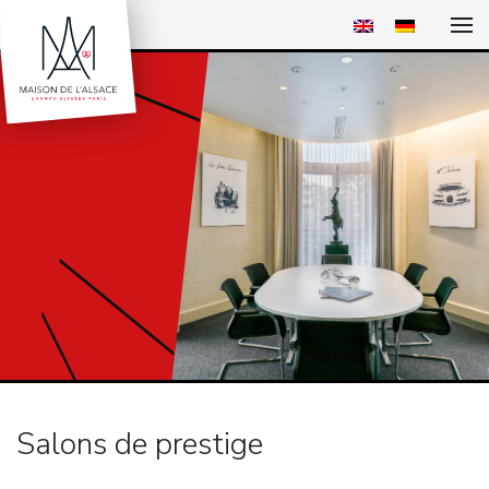
Salons de prestige