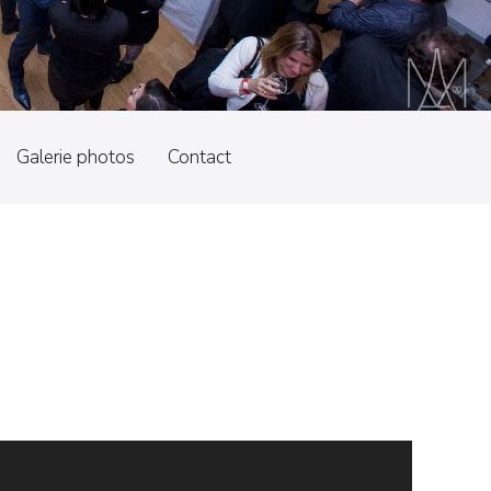
Galerie photos
Contact