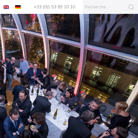
+33 (0)1 53 83 10 10