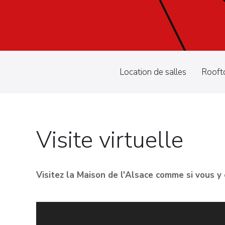
Location de salles
Rooft
Visite virtuelle
Visitez la Maison de l'Alsace comme si vous y é