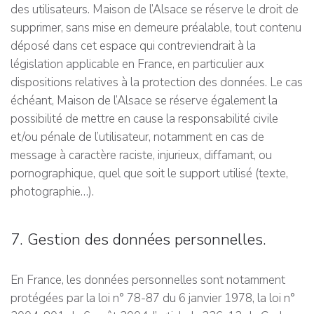
des utilisateurs. Maison de l’Alsace se réserve le droit de
supprimer, sans mise en demeure préalable, tout contenu
déposé dans cet espace qui contreviendrait à la
législation applicable en France, en particulier aux
dispositions relatives à la protection des données. Le cas
échéant, Maison de l’Alsace se réserve également la
possibilité de mettre en cause la responsabilité civile
et/ou pénale de l’utilisateur, notamment en cas de
message à caractère raciste, injurieux, diffamant, ou
pornographique, quel que soit le support utilisé (texte,
photographie…).
7. Gestion des données personnelles.
En France, les données personnelles sont notamment
protégées par la loi n° 78-87 du 6 janvier 1978, la loi n°