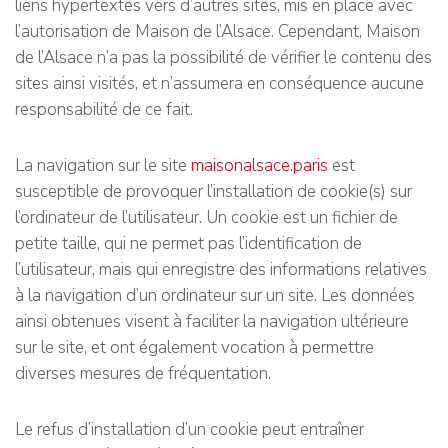
liens hypertextes vers d’autres sites, mis en place avec
l’autorisation de Maison de l’Alsace. Cependant, Maison
de l’Alsace n’a pas la possibilité de vérifier le contenu des
sites ainsi visités, et n’assumera en conséquence aucune
responsabilité de ce fait.
La navigation sur le site
maisonalsace.paris
est
susceptible de provoquer l’installation de cookie(s) sur
l’ordinateur de l’utilisateur. Un cookie est un fichier de
petite taille, qui ne permet pas l’identification de
l’utilisateur, mais qui enregistre des informations relatives
à la navigation d’un ordinateur sur un site. Les données
ainsi obtenues visent à faciliter la navigation ultérieure
sur le site, et ont également vocation à permettre
diverses mesures de fréquentation.
Le refus d’installation d’un cookie peut entraîner