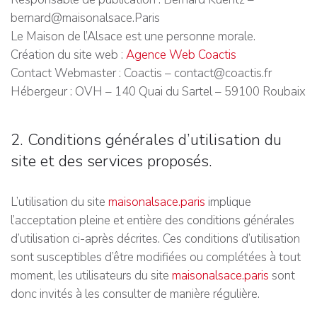
bernard@maisonalsace.Paris
Le Maison de l’Alsace est une personne morale.
Création du site web :
Agence Web Coactis
Contact Webmaster : Coactis – contact@coactis.fr
Hébergeur : OVH – 140 Quai du Sartel – 59100 Roubaix
2. Conditions générales d’utilisation du
site et des services proposés.
L’utilisation du site
maisonalsace.paris
implique
l’acceptation pleine et entière des conditions générales
d’utilisation ci-après décrites. Ces conditions d’utilisation
sont susceptibles d’être modifiées ou complétées à tout
moment, les utilisateurs du site
maisonalsace.paris
sont
donc invités à les consulter de manière régulière.