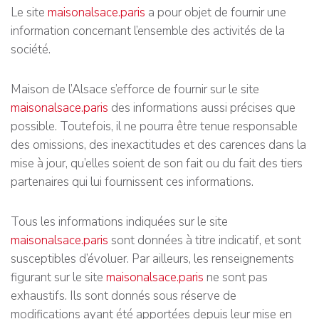
Le site
maisonalsace.paris
a pour objet de fournir une
information concernant l’ensemble des activités de la
société.
Maison de l’Alsace s’efforce de fournir sur le site
maisonalsace.paris
des informations aussi précises que
possible. Toutefois, il ne pourra être tenue responsable
des omissions, des inexactitudes et des carences dans la
mise à jour, qu’elles soient de son fait ou du fait des tiers
partenaires qui lui fournissent ces informations.
Tous les informations indiquées sur le site
maisonalsace.paris
sont données à titre indicatif, et sont
susceptibles d’évoluer. Par ailleurs, les renseignements
figurant sur le site
maisonalsace.paris
ne sont pas
exhaustifs. Ils sont donnés sous réserve de
modifications ayant été apportées depuis leur mise en