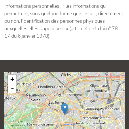
Informations personnelles : « les informations qui
permettent, sous quelque forme que ce soit, directement
ou non, l’identification des personnes physiques
auxquelles elles s’appliquent » (article 4 de la loi n° 78-
17 du 6 janvier 1978).
+
-