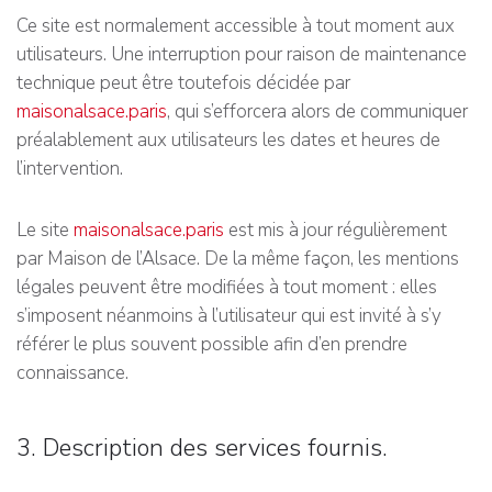
Ce site est normalement accessible à tout moment aux
utilisateurs. Une interruption pour raison de maintenance
technique peut être toutefois décidée par
maisonalsace.paris
, qui s’efforcera alors de communiquer
préalablement aux utilisateurs les dates et heures de
l’intervention.
Le site
maisonalsace.paris
est mis à jour régulièrement
par Maison de l’Alsace. De la même façon, les mentions
légales peuvent être modifiées à tout moment : elles
s’imposent néanmoins à l’utilisateur qui est invité à s’y
référer le plus souvent possible afin d’en prendre
connaissance.
3. Description des services fournis.