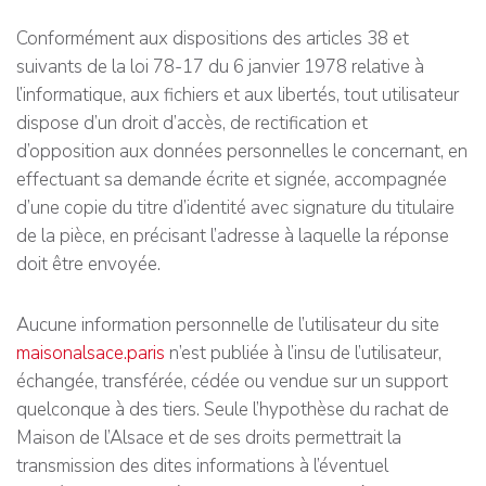
Conformément aux dispositions des articles 38 et
suivants de la loi 78-17 du 6 janvier 1978 relative à
l’informatique, aux fichiers et aux libertés, tout utilisateur
dispose d’un droit d’accès, de rectification et
d’opposition aux données personnelles le concernant, en
effectuant sa demande écrite et signée, accompagnée
d’une copie du titre d’identité avec signature du titulaire
de la pièce, en précisant l’adresse à laquelle la réponse
doit être envoyée.
Aucune information personnelle de l’utilisateur du site
maisonalsace.paris
n’est publiée à l’insu de l’utilisateur,
échangée, transférée, cédée ou vendue sur un support
quelconque à des tiers. Seule l’hypothèse du rachat de
Maison de l’Alsace et de ses droits permettrait la
transmission des dites informations à l’éventuel