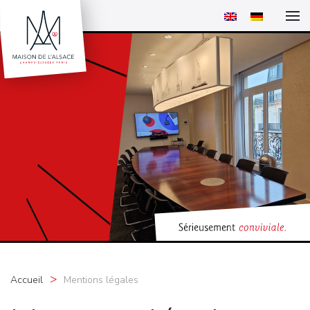
Accueil
Mentions légales