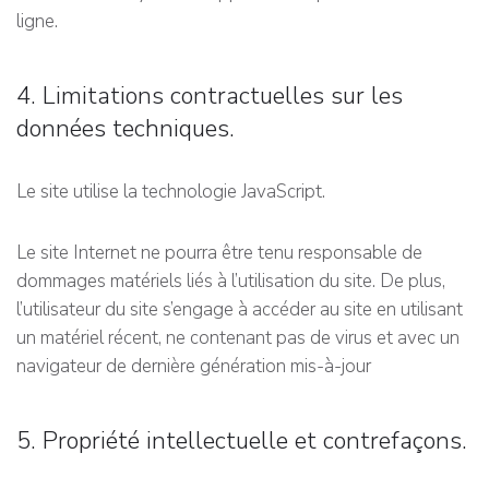
ligne.
4. Limitations contractuelles sur les
données techniques.
Le site utilise la technologie JavaScript.
Le site Internet ne pourra être tenu responsable de
dommages matériels liés à l’utilisation du site. De plus,
l’utilisateur du site s’engage à accéder au site en utilisant
un matériel récent, ne contenant pas de virus et avec un
navigateur de dernière génération mis-à-jour
5. Propriété intellectuelle et contrefaçons.