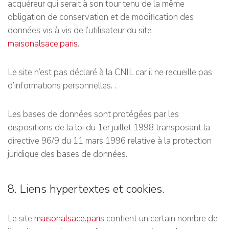
acquéreur qui serait à son tour tenu de la même
obligation de conservation et de modification des
données vis à vis de l’utilisateur du site
maisonalsace.paris
.
Le site n’est pas déclaré à la CNIL car il ne recueille pas
d’informations personnelles. .
Les bases de données sont protégées par les
dispositions de la loi du 1er juillet 1998 transposant la
directive 96/9 du 11 mars 1996 relative à la protection
juridique des bases de données.
8. Liens hypertextes et cookies.
Le site
maisonalsace.paris
contient un certain nombre de