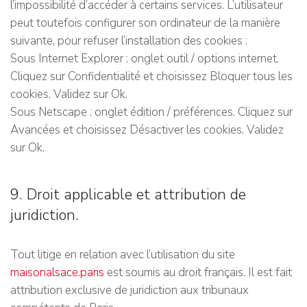
l’impossibilité d’accéder à certains services. L’utilisateur
peut toutefois configurer son ordinateur de la manière
suivante, pour refuser l’installation des cookies :
Sous Internet Explorer : onglet outil / options internet.
Cliquez sur Confidentialité et choisissez Bloquer tous les
cookies. Validez sur Ok.
Sous Netscape : onglet édition / préférences. Cliquez sur
Avancées et choisissez Désactiver les cookies. Validez
sur Ok.
9. Droit applicable et attribution de
juridiction.
Tout litige en relation avec l’utilisation du site
maisonalsace.paris
est soumis au droit français. Il est fait
attribution exclusive de juridiction aux tribunaux