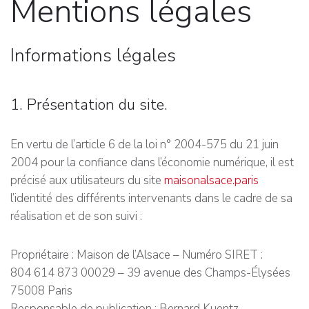
Mentions légales
Informations légales
1. Présentation du site.
En vertu de l’article 6 de la loi n° 2004-575 du 21 juin
2004 pour la confiance dans l’économie numérique, il est
précisé aux utilisateurs du site
maisonalsace.paris
l’identité des différents intervenants dans le cadre de sa
réalisation et de son suivi :
Propriétaire : Maison de l’Alsace – Numéro SIRET :
804 614 873 00029 – 39 avenue des Champs-Élysées
75008 Paris
Responsable de publication : Bernard Kuentz –