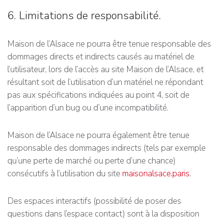
6. Limitations de responsabilité.
Maison de l’Alsace ne pourra être tenue responsable des
dommages directs et indirects causés au matériel de
l’utilisateur, lors de l’accès au site Maison de l’Alsace, et
résultant soit de l’utilisation d’un matériel ne répondant
pas aux spécifications indiquées au point 4, soit de
l’apparition d’un bug ou d’une incompatibilité.
Maison de l’Alsace ne pourra également être tenue
responsable des dommages indirects (tels par exemple
qu’une perte de marché ou perte d’une chance)
consécutifs à l’utilisation du site
maisonalsace.paris
.
Des espaces interactifs (possibilité de poser des
questions dans l’espace contact) sont à la disposition