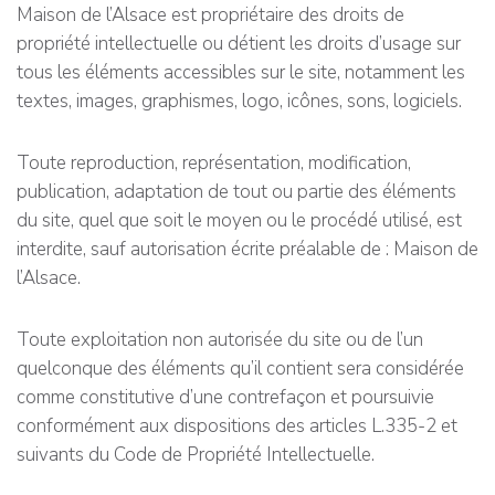
Maison de l’Alsace est propriétaire des droits de
propriété intellectuelle ou détient les droits d’usage sur
tous les éléments accessibles sur le site, notamment les
textes, images, graphismes, logo, icônes, sons, logiciels.
Toute reproduction, représentation, modification,
publication, adaptation de tout ou partie des éléments
du site, quel que soit le moyen ou le procédé utilisé, est
interdite, sauf autorisation écrite préalable de : Maison de
l’Alsace.
Toute exploitation non autorisée du site ou de l’un
quelconque des éléments qu’il contient sera considérée
comme constitutive d’une contrefaçon et poursuivie
conformément aux dispositions des articles L.335-2 et
suivants du Code de Propriété Intellectuelle.