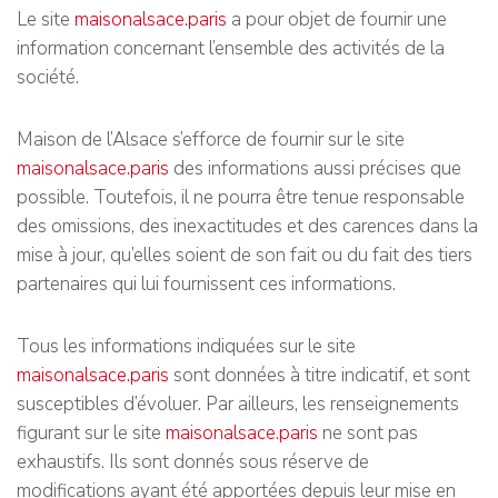
Le site
maisonalsace.paris
a pour objet de fournir une
information concernant l’ensemble des activités de la
société.
Maison de l’Alsace s’efforce de fournir sur le site
maisonalsace.paris
des informations aussi précises que
possible. Toutefois, il ne pourra être tenue responsable
des omissions, des inexactitudes et des carences dans la
mise à jour, qu’elles soient de son fait ou du fait des tiers
partenaires qui lui fournissent ces informations.
Tous les informations indiquées sur le site
maisonalsace.paris
sont données à titre indicatif, et sont
susceptibles d’évoluer. Par ailleurs, les renseignements
figurant sur le site
maisonalsace.paris
ne sont pas
exhaustifs. Ils sont donnés sous réserve de
modifications ayant été apportées depuis leur mise en