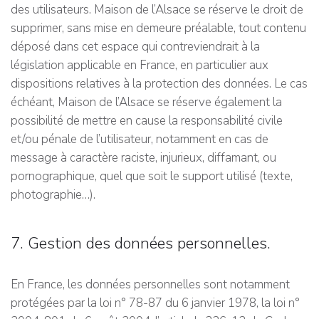
des utilisateurs. Maison de l’Alsace se réserve le droit de
supprimer, sans mise en demeure préalable, tout contenu
déposé dans cet espace qui contreviendrait à la
législation applicable en France, en particulier aux
dispositions relatives à la protection des données. Le cas
échéant, Maison de l’Alsace se réserve également la
possibilité de mettre en cause la responsabilité civile
et/ou pénale de l’utilisateur, notamment en cas de
message à caractère raciste, injurieux, diffamant, ou
pornographique, quel que soit le support utilisé (texte,
photographie…).
7. Gestion des données personnelles.
En France, les données personnelles sont notamment
protégées par la loi n° 78-87 du 6 janvier 1978, la loi n°