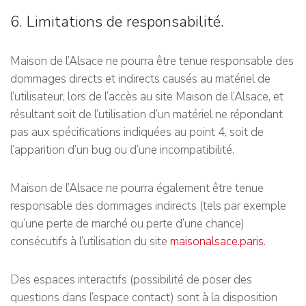
6. Limitations de responsabilité.
Maison de l’Alsace ne pourra être tenue responsable des
dommages directs et indirects causés au matériel de
l’utilisateur, lors de l’accès au site Maison de l’Alsace, et
résultant soit de l’utilisation d’un matériel ne répondant
pas aux spécifications indiquées au point 4, soit de
l’apparition d’un bug ou d’une incompatibilité.
Maison de l’Alsace ne pourra également être tenue
responsable des dommages indirects (tels par exemple
qu’une perte de marché ou perte d’une chance)
consécutifs à l’utilisation du site
maisonalsace.paris
.
Des espaces interactifs (possibilité de poser des
questions dans l’espace contact) sont à la disposition