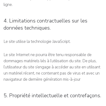
ligne.
4. Limitations contractuelles sur les
données techniques.
Le site utilise la technologie JavaScript.
Le site Internet ne pourra être tenu responsable de
dommages matériels liés à l’utilisation du site. De plus,
l’utilisateur du site s’engage à accéder au site en utilisant
un matériel récent, ne contenant pas de virus et avec un
navigateur de dernière génération mis-à-jour
5. Propriété intellectuelle et contrefaçons.