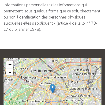
Informations personnelles : « les informations qui
permettent, sous quelque forme que ce soit, directement
ou non, l’identification des personnes physiques
auxquelles elles s’appliquent » (article 4 de la loi n° 78-
17 du 6 janvier 1978).
+
-