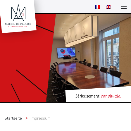
Startseite
Impressum