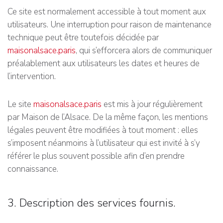
Ce site est normalement accessible à tout moment aux
utilisateurs. Une interruption pour raison de maintenance
technique peut être toutefois décidée par
maisonalsace.paris
, qui s’efforcera alors de communiquer
préalablement aux utilisateurs les dates et heures de
l’intervention.
Le site
maisonalsace.paris
est mis à jour régulièrement
par Maison de l’Alsace. De la même façon, les mentions
légales peuvent être modifiées à tout moment : elles
s’imposent néanmoins à l’utilisateur qui est invité à s’y
référer le plus souvent possible afin d’en prendre
connaissance.
3. Description des services fournis.