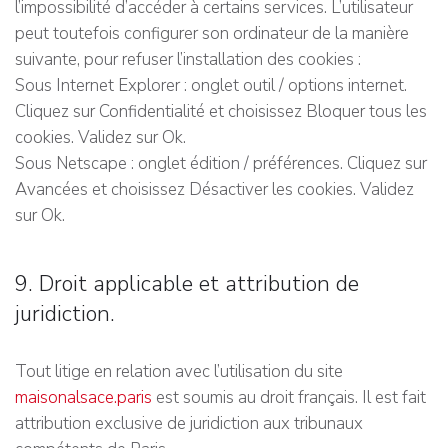
l’impossibilité d’accéder à certains services. L’utilisateur
peut toutefois configurer son ordinateur de la manière
suivante, pour refuser l’installation des cookies :
Sous Internet Explorer : onglet outil / options internet.
Cliquez sur Confidentialité et choisissez Bloquer tous les
cookies. Validez sur Ok.
Sous Netscape : onglet édition / préférences. Cliquez sur
Avancées et choisissez Désactiver les cookies. Validez
sur Ok.
9. Droit applicable et attribution de
juridiction.
Tout litige en relation avec l’utilisation du site
maisonalsace.paris
est soumis au droit français. Il est fait
attribution exclusive de juridiction aux tribunaux