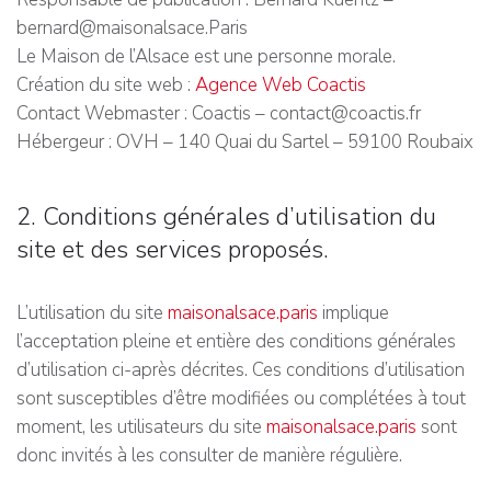
bernard@maisonalsace.Paris
Le Maison de l’Alsace est une personne morale.
Création du site web :
Agence Web Coactis
Contact Webmaster : Coactis – contact@coactis.fr
Hébergeur : OVH – 140 Quai du Sartel – 59100 Roubaix
2. Conditions générales d’utilisation du
site et des services proposés.
L’utilisation du site
maisonalsace.paris
implique
l’acceptation pleine et entière des conditions générales
d’utilisation ci-après décrites. Ces conditions d’utilisation
sont susceptibles d’être modifiées ou complétées à tout
moment, les utilisateurs du site
maisonalsace.paris
sont
donc invités à les consulter de manière régulière.