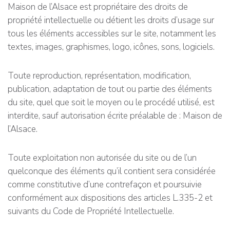
Maison de l’Alsace est propriétaire des droits de
propriété intellectuelle ou détient les droits d’usage sur
tous les éléments accessibles sur le site, notamment les
textes, images, graphismes, logo, icônes, sons, logiciels.
Toute reproduction, représentation, modification,
publication, adaptation de tout ou partie des éléments
du site, quel que soit le moyen ou le procédé utilisé, est
interdite, sauf autorisation écrite préalable de : Maison de
l’Alsace.
Toute exploitation non autorisée du site ou de l’un
quelconque des éléments qu’il contient sera considérée
comme constitutive d’une contrefaçon et poursuivie
conformément aux dispositions des articles L.335-2 et
suivants du Code de Propriété Intellectuelle.