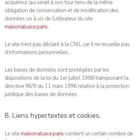
acquéreur qui serait à son tour tenu de la même
obligation de conservation et de modification des
données vis à vis de l’utilisateur du site
maisonalsace.paris
.
Le site n’est pas déclaré à la CNIL car il ne recueille pas
d’informations personnelles. .
Les bases de données sont protégées par les
dispositions de la loi du 1er juillet 1998 transposant la
directive 96/9 du 11 mars 1996 relative à la protection
juridique des bases de données.
8. Liens hypertextes et cookies.
Le site
maisonalsace.paris
contient un certain nombre de