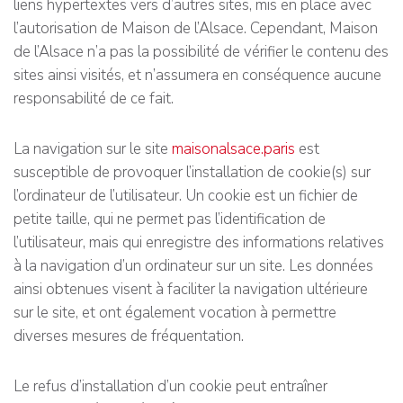
liens hypertextes vers d’autres sites, mis en place avec
l’autorisation de Maison de l’Alsace. Cependant, Maison
de l’Alsace n’a pas la possibilité de vérifier le contenu des
sites ainsi visités, et n’assumera en conséquence aucune
responsabilité de ce fait.
La navigation sur le site
maisonalsace.paris
est
susceptible de provoquer l’installation de cookie(s) sur
l’ordinateur de l’utilisateur. Un cookie est un fichier de
petite taille, qui ne permet pas l’identification de
l’utilisateur, mais qui enregistre des informations relatives
à la navigation d’un ordinateur sur un site. Les données
ainsi obtenues visent à faciliter la navigation ultérieure
sur le site, et ont également vocation à permettre
diverses mesures de fréquentation.
Le refus d’installation d’un cookie peut entraîner