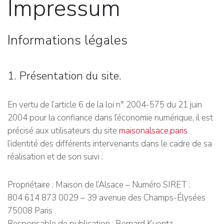
Impressum
Informations légales
1. Présentation du site.
En vertu de l’article 6 de la loi n° 2004-575 du 21 juin
2004 pour la confiance dans l’économie numérique, il est
précisé aux utilisateurs du site
maisonalsace.paris
l’identité des différents intervenants dans le cadre de sa
réalisation et de son suivi :
Propriétaire : Maison de l’Alsace – Numéro SIRET :
804 614 873 0029 – 39 avenue des Champs-Élysées
75008 Paris
Responsable de publication : Bernard Kuentz –