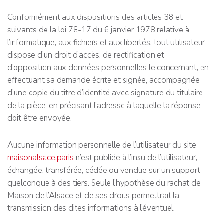
Conformément aux dispositions des articles 38 et
suivants de la loi 78-17 du 6 janvier 1978 relative à
l’informatique, aux fichiers et aux libertés, tout utilisateur
dispose d’un droit d’accès, de rectification et
d’opposition aux données personnelles le concernant, en
effectuant sa demande écrite et signée, accompagnée
d’une copie du titre d’identité avec signature du titulaire
de la pièce, en précisant l’adresse à laquelle la réponse
doit être envoyée.
Aucune information personnelle de l’utilisateur du site
maisonalsace.paris
n’est publiée à l’insu de l’utilisateur,
échangée, transférée, cédée ou vendue sur un support
quelconque à des tiers. Seule l’hypothèse du rachat de
Maison de l’Alsace et de ses droits permettrait la
transmission des dites informations à l’éventuel