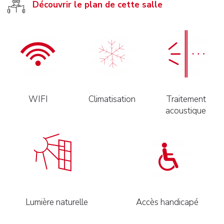
Découvrir le plan de cette salle
WIFI
Climatisation
Traitement
acoustique
Lumière naturelle
Accès handicapé