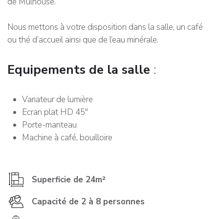
de Mulhouse.
Nous mettons à votre disposition dans la salle, un café
ou thé d’accueil ainsi que de l’eau minérale.
Equipements de la salle
:
Variateur de lumière
Ecran plat HD 45''
Porte-manteau
Machine à café, bouilloire
Superficie de 24m²
Capacité de 2 à 8 personnes