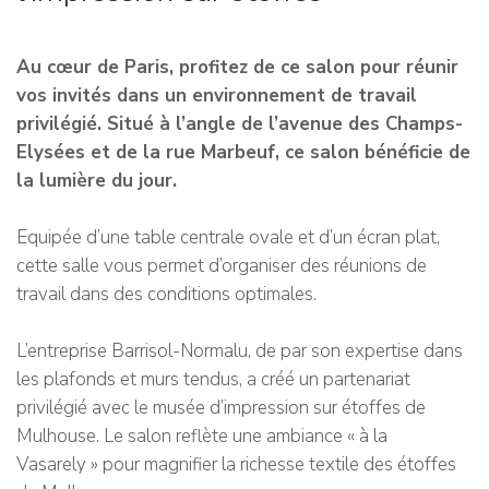
Au cœur de Paris, profitez de ce salon pour réunir
vos invités dans un environnement de travail
privilégié. Situé à l’angle de l’avenue des Champs-
Elysées et de la rue Marbeuf, ce salon bénéficie de
la lumière du jour.
Equipée d’une table centrale ovale et d’un écran plat,
cette salle vous permet d’organiser des réunions de
travail dans des conditions optimales.
L’entreprise Barrisol-Normalu, de par son expertise dans
les plafonds et murs tendus, a créé un partenariat
privilégié avec le musée d’impression sur étoffes de
Mulhouse. Le salon reflète une ambiance « à la
Vasarely » pour magnifier la richesse textile des étoffes