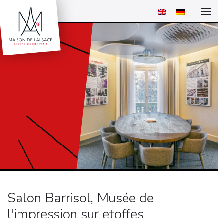
Salon Barrisol, Musée de
l'impression sur etoffes