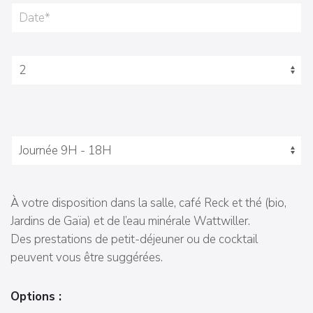
À votre disposition dans la salle, café Reck et thé (bio,
Jardins de Gaïa) et de l’eau minérale Wattwiller.
Des prestations de petit-déjeuner ou de cocktail
peuvent vous être suggérées.
Options :