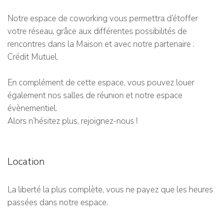
Notre espace de coworking vous permettra d’étoffer
votre réseau, grâce aux différentes possibilités de
rencontres dans la Maison et avec notre partenaire :
Crédit Mutuel.
En complément de cette espace, vous pouvez louer
également nos salles de réunion et notre espace
évènementiel.
Alors n’hésitez plus, rejoignez-nous !
Location
La liberté la plus complète, vous ne payez que les heures
passées dans notre espace.