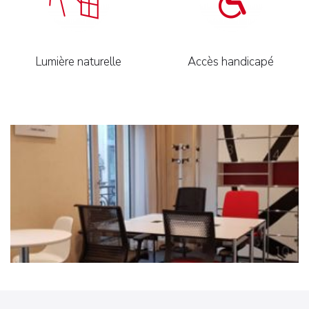
Lumière naturelle
Accès handicapé