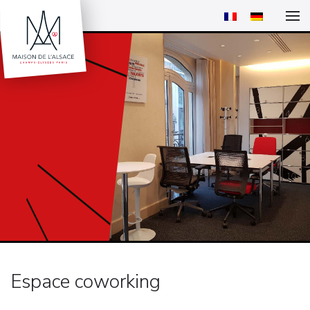
Espace coworking