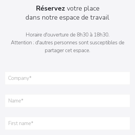
Réservez
votre place
dans notre espace de travail
Horaire d'ouverture de 8h30 à 18h30.
Attention : d'autres personnes sont susceptibles de
partager cet espace.