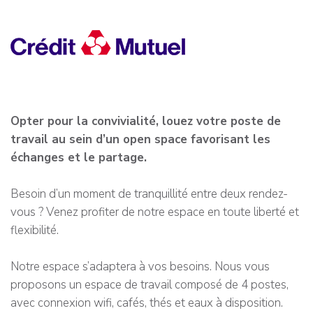
Opter pour la convivialité, louez votre poste de
travail au sein d’un open space favorisant les
échanges et le partage.
Besoin d’un moment de tranquillité entre deux rendez-
vous ? Venez profiter de notre espace en toute liberté et
flexibilité.
Notre espace s’adaptera à vos besoins. Nous vous
proposons un espace de travail composé de 4 postes,
avec connexion wifi, cafés, thés et eaux à disposition.