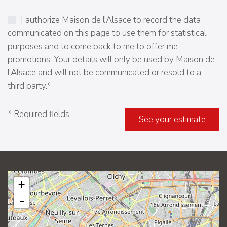
I authorize Maison de l'Alsace to record the data
communicated on this page to use them for statistical
purposes and to come back to me to offer me
promotions. Your details will only be used by Maison de
l'Alsace and will not be communicated or resold to a
third party.*
* Required fields
See your estimate
+
-