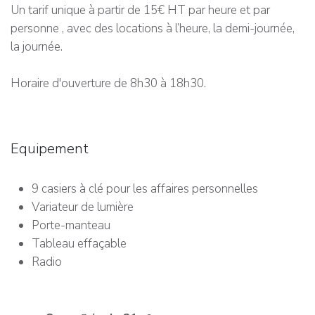
Un tarif unique à partir de 15€ HT par heure et par
personne , avec des locations à l’heure, la demi-journée,
la journée.
Horaire d'ouverture de 8h30 à 18h30.
Equipement
9 casiers à clé pour les affaires personnelles
Variateur de lumière
Porte-manteau
Tableau effaçable
Radio