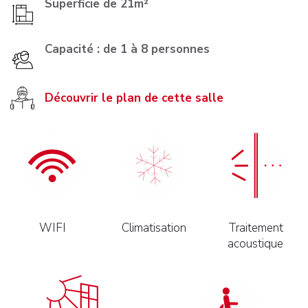
Superficie de 21m²
Capacité : de 1 à 8 personnes
Découvrir le plan de cette salle
WIFI
Climatisation
Traitement
acoustique